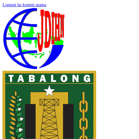
Lompat ke konten utama