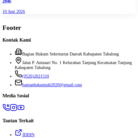
2046
10 Juni 2026
Footer
Kontak Kami
Bagian Hukum Sekretariat Daerah Kabupaten Tabalong
Jalan P. Antasari No. 1 Kelurahan Tanjung Kecamatan Tanjung
Kabupaten Tabalong
(0526)2021510
bagianhukumtab2020@gmail.com
Media Sosial
Tautan Terkait
JDIHN