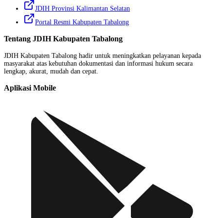
JDIH Provinsi Kalimantan Selatan
Portal Resmi Kabupaten Tabalong
Tentang
JDIH Kabupaten Tabalong
JDIH Kabupaten Tabalong hadir untuk meningkatkan pelayanan kepada
masyarakat atas kebutuhan dokumentasi dan informasi hukum secara
lengkap, akurat, mudah dan cepat.
Aplikasi Mobile