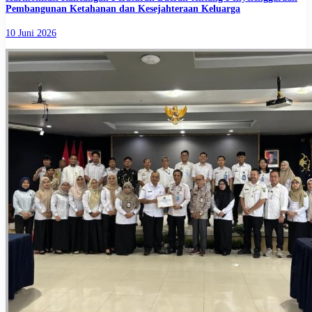
Pembangunan Ketahanan dan Kesejahteraan Keluarga
10 Juni 2026