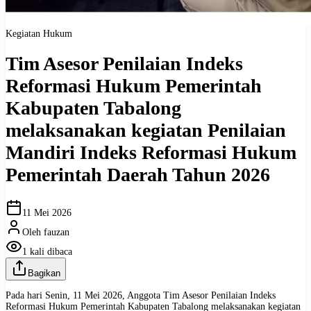
Kegiatan Hukum
Tim Asesor Penilaian Indeks
Reformasi Hukum Pemerintah
Kabupaten Tabalong
melaksanakan kegiatan Penilaian
Mandiri Indeks Reformasi Hukum
Pemerintah Daerah Tahun 2026
11 Mei 2026
Oleh
fauzan
1
kali dibaca
Bagikan
Pada hari Senin, 11 Mei 2026, Anggota Tim Asesor Penilaian Indeks
Reformasi Hukum Pemerintah Kabupaten Tabalong melaksanakan kegiatan