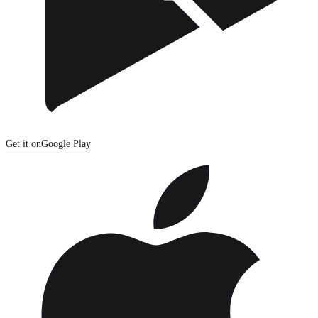
Get it on
Google Play