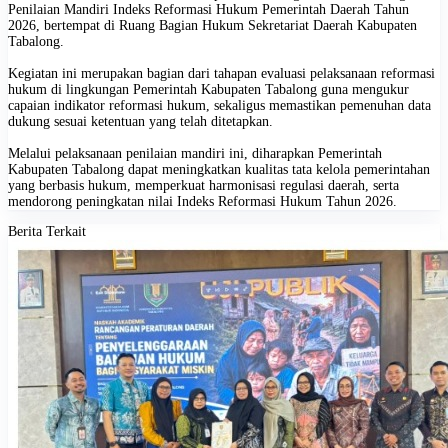
Penilaian Mandiri Indeks Reformasi Hukum Pemerintah Daerah Tahun
2026, bertempat di Ruang Bagian Hukum Sekretariat Daerah Kabupaten
Tabalong.
Kegiatan ini merupakan bagian dari tahapan evaluasi pelaksanaan reformasi
hukum di lingkungan Pemerintah Kabupaten Tabalong guna mengukur
capaian indikator reformasi hukum, sekaligus memastikan pemenuhan data
dukung sesuai ketentuan yang telah ditetapkan.
Melalui pelaksanaan penilaian mandiri ini, diharapkan Pemerintah
Kabupaten Tabalong dapat meningkatkan kualitas tata kelola pemerintahan
yang berbasis hukum, memperkuat harmonisasi regulasi daerah, serta
mendorong peningkatan nilai Indeks Reformasi Hukum Tahun 2026.
Berita Terkait