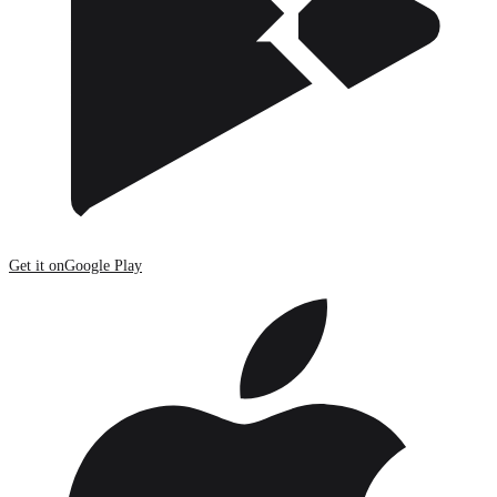
Get it on
Google Play