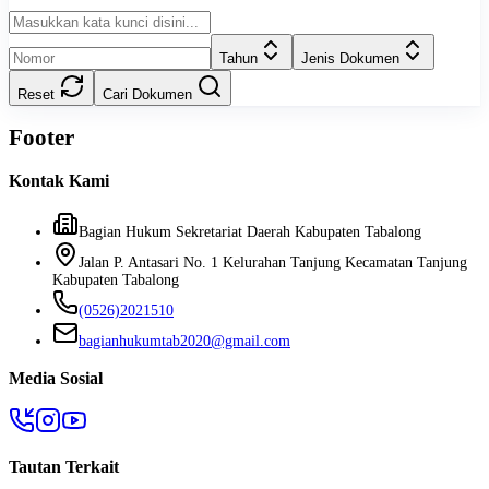
Tahun
Jenis Dokumen
Reset
Cari Dokumen
Footer
Kontak Kami
Bagian Hukum Sekretariat Daerah Kabupaten Tabalong
Jalan P. Antasari No. 1 Kelurahan Tanjung Kecamatan Tanjung
Kabupaten Tabalong
(0526)2021510
bagianhukumtab2020@gmail.com
Media Sosial
Tautan Terkait