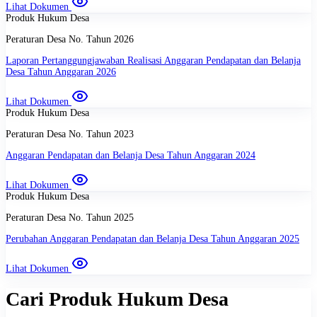
Lihat Dokumen
Produk Hukum Desa
Peraturan Desa
No.
Tahun
2026
Laporan Pertanggungjawaban Realisasi Anggaran Pendapatan dan Belanja
Desa Tahun Anggaran 2026
Lihat Dokumen
Produk Hukum Desa
Peraturan Desa
No.
Tahun
2023
Anggaran Pendapatan dan Belanja Desa Tahun Anggaran 2024
Lihat Dokumen
Produk Hukum Desa
Peraturan Desa
No.
Tahun
2025
Perubahan Anggaran Pendapatan dan Belanja Desa Tahun Anggaran 2025
Lihat Dokumen
Cari
Produk Hukum Desa