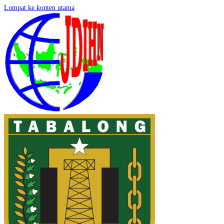
Lompat ke konten utama