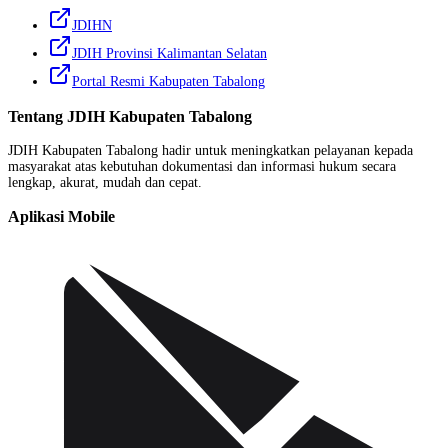
JDIHN
JDIH Provinsi Kalimantan Selatan
Portal Resmi Kabupaten Tabalong
Tentang
JDIH Kabupaten Tabalong
JDIH Kabupaten Tabalong hadir untuk meningkatkan pelayanan kepada
masyarakat atas kebutuhan dokumentasi dan informasi hukum secara
lengkap, akurat, mudah dan cepat.
Aplikasi Mobile